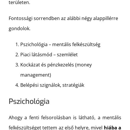
területen.
Fontossági sorrendben az alábbi négy alappillérre
gondolok.
Pszichológia – mentális felkészültség
Piaci látásmód – szemlélet
Kockázat és pénzkezelés (money
management)
Belépési szignálok, stratégiák
Pszichológia
Ahogy a fenti felsorolásban is látható, a mentális
felkészültséget tettem az első helyre, mivel
hiába a