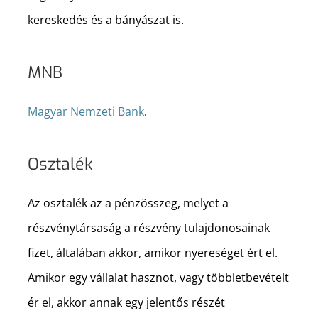
kereskedés és a bányászat is.
MNB
Magyar Nemzeti Bank
.
Osztalék
Az osztalék az a pénzösszeg, melyet a
részvénytársaság a részvény tulajdonosainak
fizet, általában akkor, amikor nyereséget ért el.
Amikor egy vállalat hasznot, vagy többletbevételt
ér el, akkor annak egy jelentős részét