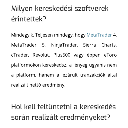
Milyen kereskedési szoftverek
érintettek?
Mindegyik. Teljesen mindegy, hogy
MetaTrader
4,
MetaTrader 5, NinjaTrader, Sierra Charts,
cTrader, Revolut, Plus500 vagy éppen eToro
platformokon kereskedsz, a lényeg ugyanis nem
a platform, hanem a lezárult tranzakciók által
realizált nettó eredmény.
Hol kell feltüntetni a kereskedés
során realizált eredményeket?