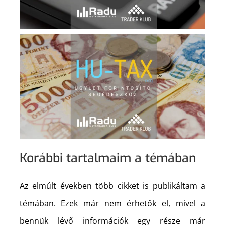
Korábbi tartalmaim a témában
Az elmúlt években több cikket is publikáltam a
témában. Ezek már nem érhetők el, mivel a
bennük lévő információk egy része már