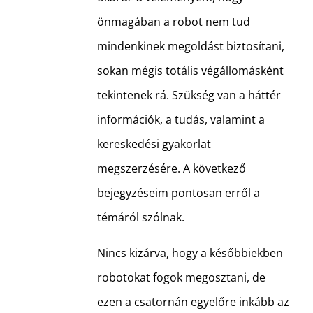
önmagában a robot nem tud
mindenkinek megoldást biztosítani,
sokan mégis totális végállomásként
tekintenek rá. Szükség van a háttér
információk, a tudás, valamint a
kereskedési gyakorlat
megszerzésére. A következő
bejegyzéseim pontosan erről a
témáról szólnak.
Nincs kizárva, hogy a későbbiekben
robotokat fogok megosztani, de
ezen a csatornán egyelőre inkább az