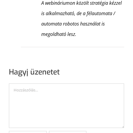
A webináriumon közölt stratégia kézzel
is alkalmazható, de a félautomata /
automata robotos használat is
megoldható lesz.
Hagyj üzenetet
Hozzászólás