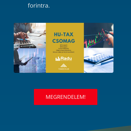
forintra.
MEGRENDELEM!