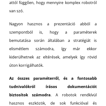
attól függően, hogy mennyire komplex robotról
van szó.
Nagyon hasznos a prezentáció abból a
szempontból is, hogy a paraméterek
bemutatása során általában a stratégiát is
elismétlem számodra, így már ekkor
kiderülhetnek az eltérések, amelyek így rövid
úton korrigálhatók.
Az összes paraméterről, és a fontosabb
tudnivalókról írásos dokumentációt
biztosítok számodra
. A robotok rendkívül
hasznos eszközök, de sok funkcióval és