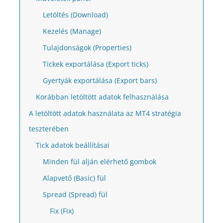
Letöltés (Download)
Kezelés (Manage)
Tulajdonságok (Properties)
Tickek exportálása (Export ticks)
Gyertyák exportálása (Export bars)
Korábban letöltött adatok felhasználása
A letöltött adatok használata az MT4 stratégia
teszterében
Tick adatok beállításai
Minden fül alján elérhető gombok
Alapvető (Basic) fül
Spread (Spread) fül
Fix (Fix)