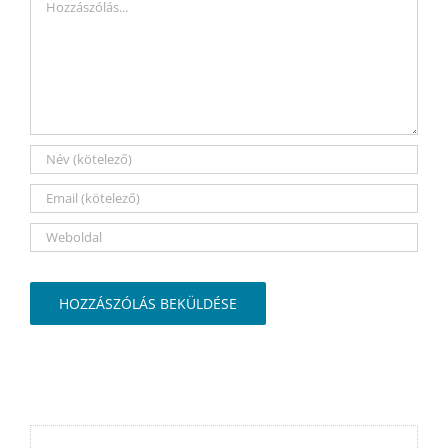
Hozzászólás