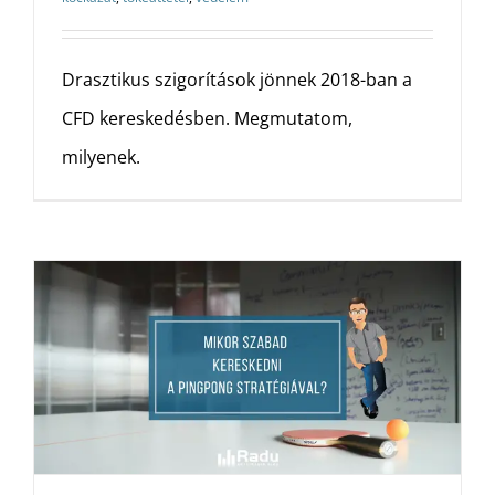
Drasztikus szigorítások jönnek 2018-ban a
CFD kereskedésben. Megmutatom,
milyenek.