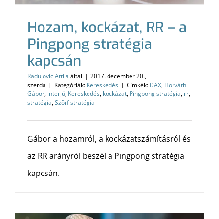
Hozam, kockázat, RR – a
Pingpong stratégia
kapcsán
Radulovic Attila
által
|
2017. december 20.,
szerda
|
Kategóriák:
Kereskedés
|
Címkék:
DAX
,
Horváth
Gábor
,
interjú
,
Kereskedés
,
kockázat
,
Pingpong stratégia
,
rr
,
stratégia
,
Szörf stratégia
Gábor a hozamról, a kockázatszámításról és
az RR arányról beszél a Pingpong stratégia
kapcsán.