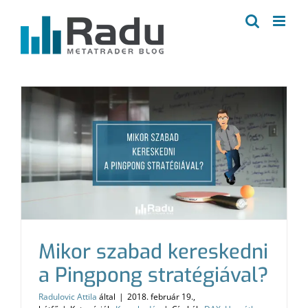
Kihagyás
Mikor szabad kereskedni
a Pingpong stratégiával?
Radulovic Attila
által
|
2018. február 19.,