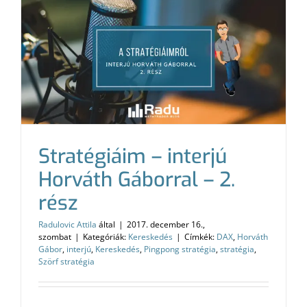
Stratégiáim – interjú
Horváth Gáborral – 2.
rész
Radulovic Attila
által
|
2017. december 16.,
szombat
|
Kategóriák:
Kereskedés
|
Címkék:
DAX
,
Horváth
Gábor
,
interjú
,
Kereskedés
,
Pingpong stratégia
,
stratégia
,
Szörf stratégia