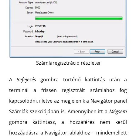
Számlaregisztráció részletei
A
Befejezés
gombra történő kattintás után a
terminál a frissen regisztrált számlához fog
kapcsolódni, illetve az megjelenik a Navigátor panel
Számlák szekciójában is. Amennyiben itt a
Mégsem
gombra kattintasz, a hozzáférés nem kerül
hozzáadásra a Navigátor ablakhoz – mindemellett