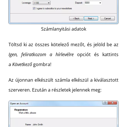
Számlanyitási adatok
Töltsd ki az összes kötelező mezőt, és jelöld be az
Igen, feliratkozom a hírlevélre
opciót és kattints
a
Következő
gombra!
Az újonnan elkészült számla elkészül a kiválasztott
szerveren. Ezután a részletek jelennek meg: