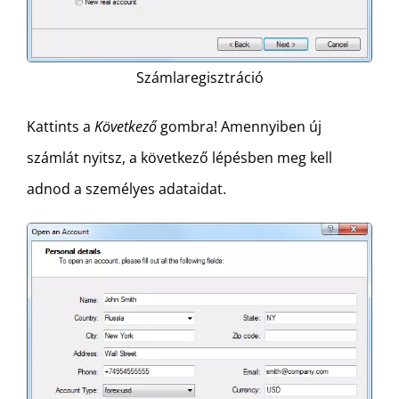
Számlaregisztráció
Kattints a
Következő
gombra! Amennyiben új
számlát nyitsz, a következő lépésben meg kell
adnod a személyes adataidat.