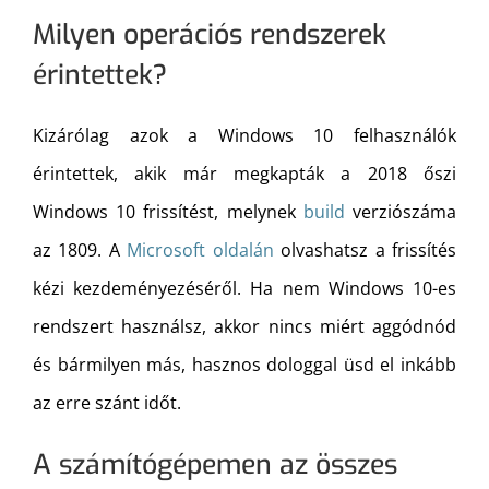
Milyen operációs rendszerek
érintettek?
Kizárólag azok a Windows 10 felhasználók
érintettek, akik már megkapták a 2018 őszi
Windows 10 frissítést, melynek
build
verziószáma
az 1809. A
Microsoft oldalán
olvashatsz a frissítés
kézi kezdeményezéséről. Ha nem Windows 10-es
rendszert használsz, akkor nincs miért aggódnód
és bármilyen más, hasznos dologgal üsd el inkább
az erre szánt időt.
A számítógépemen az összes