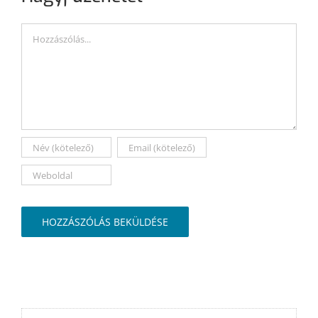
Hozzászólás