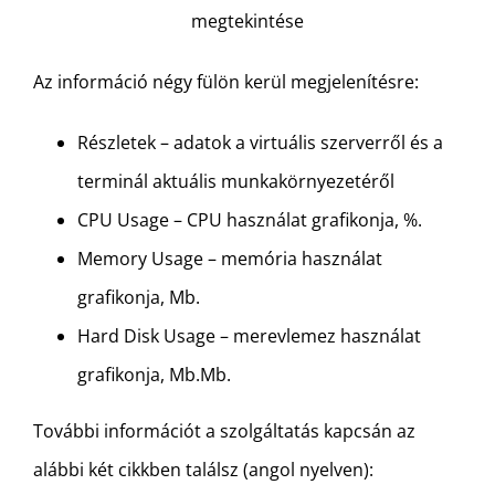
megtekintése
Az információ négy fülön kerül megjelenítésre:
Részletek – adatok a virtuális szerverről és a
terminál aktuális munkakörnyezetéről
CPU Usage – CPU használat grafikonja, %.
Memory Usage – memória használat
grafikonja, Mb.
Hard Disk Usage – merevlemez használat
grafikonja, Mb.Mb.
További információt a szolgáltatás kapcsán az
alábbi két cikkben találsz (angol nyelven):