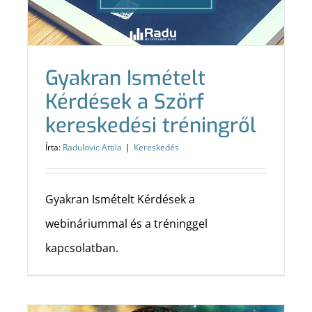
Gyakran Ismételt
Kérdések a Szörf
kereskedési tréningről
Írta:
Radulovic Attila
|
Kereskedés
Gyakran Ismételt Kérdések a
webináriummal és a tréninggel
kapcsolatban.