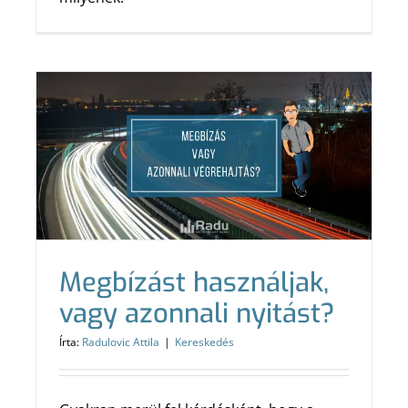
Megbízást használjak,
vagy azonnali nyitást?
Írta:
Radulovic Attila
|
Kereskedés