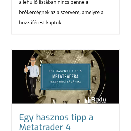
a lehulló listában nincs benne a
brókercégnek az a szervere, amelyre a
hozzáférést kaptuk.
Egy hasznos tipp a
Metatrader 4