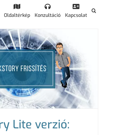
Oldaltérkép
Konzultáció
Kapcsolat
ry Lite verzió: