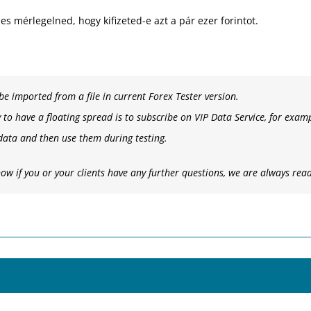
 mérlegelned, hogy kifizeted-e azt a pár ezer forintot.
 be imported from a file in current Forex Tester version.
 to have a floating spread is to subscribe on VIP Data Service, for exa
data and then use them during testing.
now if you or your clients have any further questions, we are always read