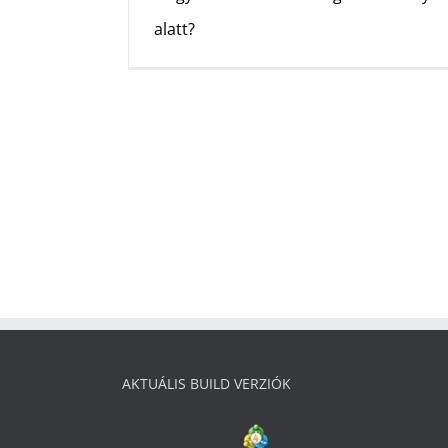
alatt?
AKTUÁLIS BUILD VERZIÓK